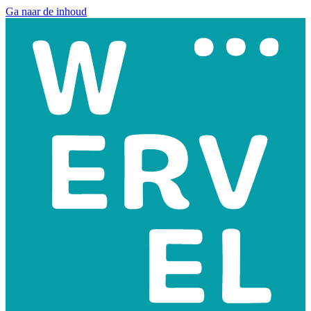
Ga naar de inhoud