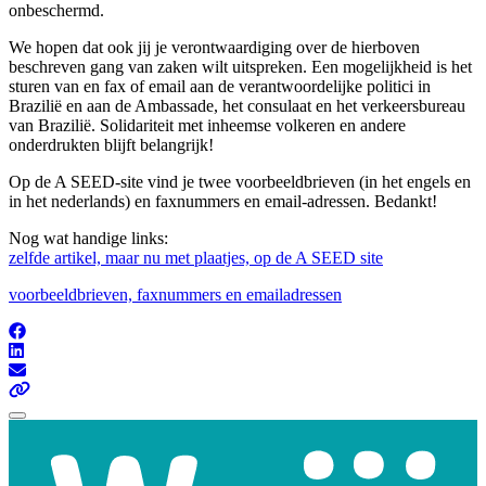
onbeschermd.
We hopen dat ook jij je verontwaardiging over de hierboven
beschreven gang van zaken wilt uitspreken. Een mogelijkheid is het
sturen van en fax of email aan de verantwoordelijke politici in
Brazilië en aan de Ambassade, het consulaat en het verkeersbureau
van Brazilië. Solidariteit met inheemse volkeren en andere
onderdrukten blijft belangrijk!
Op de A SEED-site vind je twee voorbeeldbrieven (in het engels en
in het nederlands) en faxnummers en email-adressen. Bedankt!
Nog wat handige links:
zelfde artikel, maar nu met plaatjes, op de A SEED site
voorbeeldbrieven, faxnummers en emailadressen