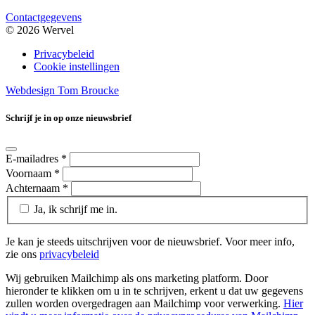
Contactgegevens
© 2026 Wervel
Privacybeleid
Cookie instellingen
Webdesign Tom Broucke
Schrijf je in op onze nieuwsbrief
E-mailadres
*
Voornaam
*
Achternaam
*
Ja, ik schrijf me in.
Je kan je steeds uitschrijven voor de nieuwsbrief. Voor meer info,
zie ons
privacybeleid
Wij gebruiken Mailchimp als ons marketing platform. Door
hieronder te klikken om u in te schrijven, erkent u dat uw gegevens
zullen worden overgedragen aan Mailchimp voor verwerking.
Hier