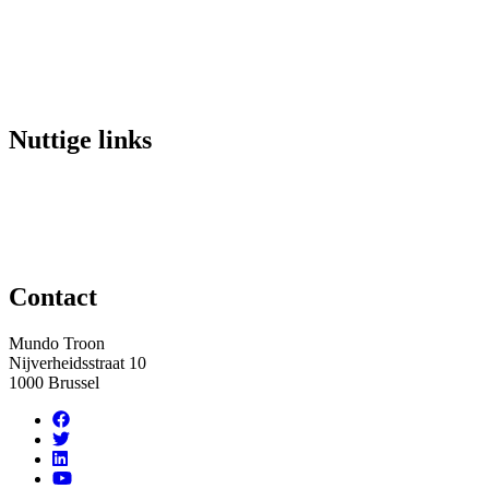
Nuttige links
Contact
Mundo Troon
Nijverheidsstraat 10
1000 Brussel