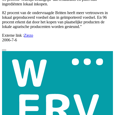
ingrediënten lokaal inkopen.
82 procent van de ondervraagde Britten heeft meer vertrouwen in
lokaal geproduceerd voedsel dan in geïmporteerd voedsel. En 96
procent erkent dat door het kopen van plaatselijke producten de
lokale agrarische producenten worden gesteund."
Externe link :
Ziezo
2006-7-6