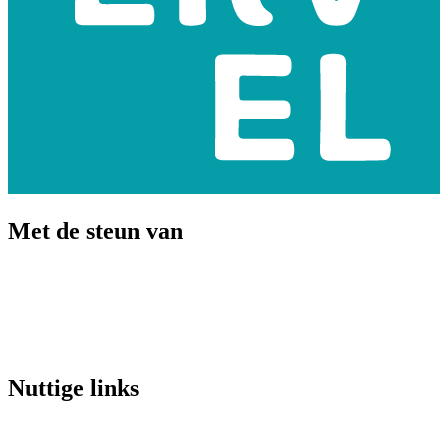
Met de steun van
Nuttige links