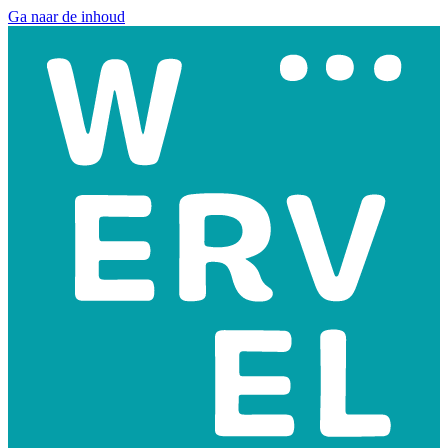
Ga naar de inhoud