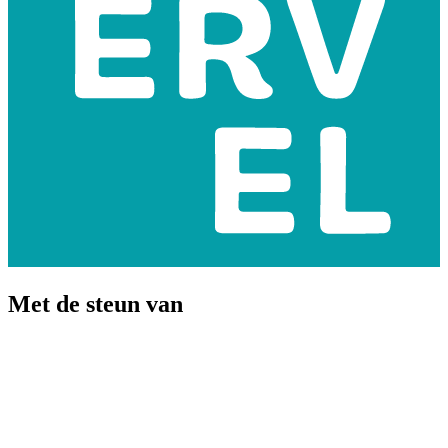
Met de steun van