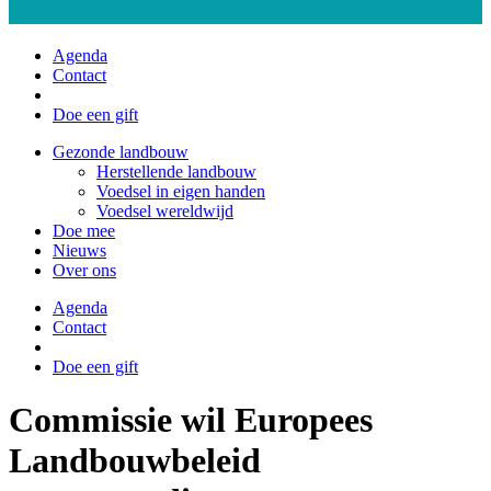
Agenda
Contact
Doe een gift
Gezonde landbouw
Herstellende landbouw
Voedsel in eigen handen
Voedsel wereldwijd
Doe mee
Nieuws
Over ons
Agenda
Contact
Doe een gift
Commissie wil Europees
Landbouwbeleid